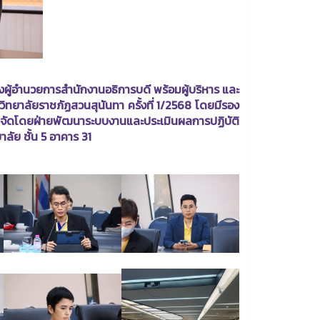
งผู้อำนวยการสำนักงานอธิการบดี พร้อมผู้บริหาร และ
ยาลัยราชภัฏสวนสุนันทา ครั้งที่ 1/2568 โดยมีรอง
มฯ จัดโดยฝ่ายพัฒนาระบบงานและประเมินผลการปฏิบัติ
ัย ชั้น 5 อาคาร 31