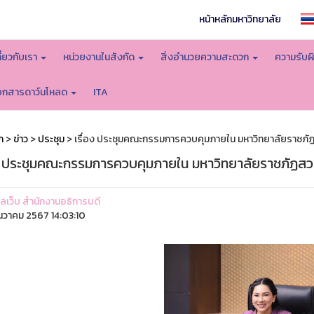
หน้าหลักมหาวิทยาลัย
กี่ยวกับเรา
หน่วยงานในสังกัด
สิ่งอำนวยความสะดวก
ความรับผ
อกสารดาว์นโหลด
ITA
ก
>
ข่าว
>
ประชุม
> เรื่อง ประชุมคณะกรรมการควบคุมภายใน มหาวิทยาลัยราชภัฏสว
อง ประชุมคณะกรรมการควบคุมภายใน มหาวิทยาลัยราชภัฏสวนสุ
ูแลเว็บ สำนักงานอธิการบดี
ันวาคม 2567 14:03:10