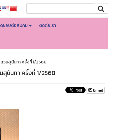
ิดชอบต่อสังคม
ติดต่อเรา
นสุนันทา ครั้งที่ 1/2568
นันทา ครั้งที่ 1/2568
Email