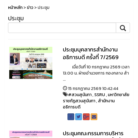
หน้าหลัก
>
ข่าว
> ประชุม
ประชุม
ประชุมบุคลากรสำนักงาน
อธิการบดี ครั้งที่ 7/2569
เมื่อวันที่ 10 กรกฏาคม 2569 เวลา
13.00 น. ฝ่ายอำนวยการ กองกลาง สำ
...
15 กรกฏาคม 2569 10:42:44
#สวนสุนันทา
,
SSRU
,
มหาวิทยาลัย
ราชภัฏสวนสุนันทา
,
สำนักงาน
อธิการบดี
ประชุมคณะกรรมการบริหาร