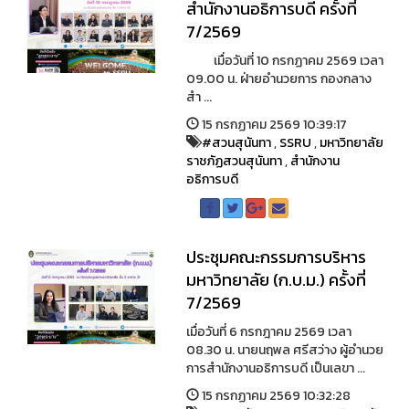
สำนักงานอธิการบดี ครั้งที่
7/2569
เมื่อวันที่ 10 กรกฏาคม 2569 เวลา
09.00 น. ฝ่ายอำนวยการ กองกลาง
สำ ...
15 กรกฏาคม 2569 10:39:17
#สวนสุนันทา
,
SSRU
,
มหาวิทยาลัย
ราชภัฏสวนสุนันทา
,
สำนักงาน
อธิการบดี
ประชุมคณะกรรมการบริหาร
มหาวิทยาลัย (ก.บ.ม.) ครั้งที่
7/2569
เมื่อวันที่ 6 กรกฎาคม 2569 เวลา
08.30 น. นายนฤพล ศรีสว่าง ผู้อำนวย
การสำนักงานอธิการบดี เป็นเลขา ...
15 กรกฏาคม 2569 10:32:28