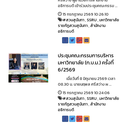
ศรีสว่าง ผู้อำนวยการสำนักงาน
อธิการบดี เข้าร่วมประชุมคณะกรรม ...
15 กรกฏาคม 2569 10:26:10
#สวนสุนันทา
,
SSRU
,
มหาวิทยาลัย
ราชภัฏสวนสุนันทา
,
สำนักงาน
อธิการบดี
ประชุมคณะกรรมการบริหาร
มหาวิทยาลัย (ก.บ.ม.) ครั้งที่
6/2569
เมื่อวันที่ 8 มิถุนายน 2569 เวลา
08.30 น. นายนฤพล ศรีสว่าง ผ ...
15 กรกฏาคม 2569 10:24:06
#สวนสุนันทา
,
SSRU
,
มหาวิทยาลัย
ราชภัฏสวนสุนันทา
,
สำนักงาน
อธิการบดี