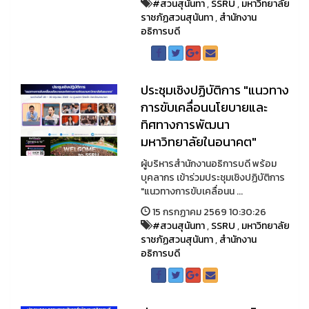
#สวนสุนันทา
,
SSRU
,
มหาวิทยาลัย
ราชภัฏสวนสุนันทา
,
สำนักงาน
อธิการบดี
ประชุมเชิงปฏิบัติการ "แนวทาง
การขับเคลื่อนนโยบายและ
ทิศทางการพัฒนา
มหาวิทยาลัยในอนาคต"
ผู้บริหารสำนักงานอธิการบดี พร้อม
บุคลากร เข้าร่วมประชุมเชิงปฏิบัติการ
"แนวทางการขับเคลื่อนน ...
15 กรกฏาคม 2569 10:30:26
#สวนสุนันทา
,
SSRU
,
มหาวิทยาลัย
ราชภัฏสวนสุนันทา
,
สำนักงาน
อธิการบดี