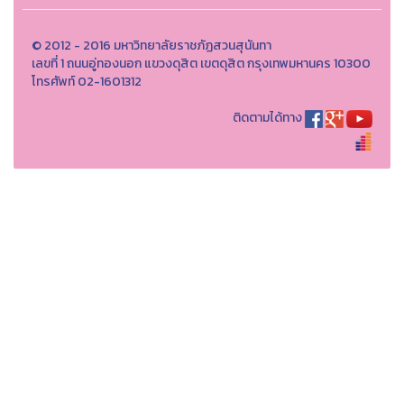
© 2012 - 2016 มหาวิทยาลัยราชภัฏสวนสุนันทา
เลขที่ 1 ถนนอู่ทองนอก แขวงดุสิต เขตดุสิต กรุงเทพมหานคร 10300
โทรศัพท์ 02-1601312
ติดตามได้ทาง