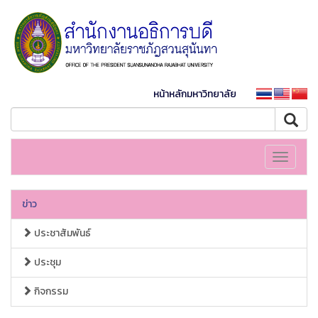
หน้าหลักมหาวิทยาลัย
Toggle
navigati
ข่าว
ประชาสัมพันธ์
ประชุม
กิจกรรม