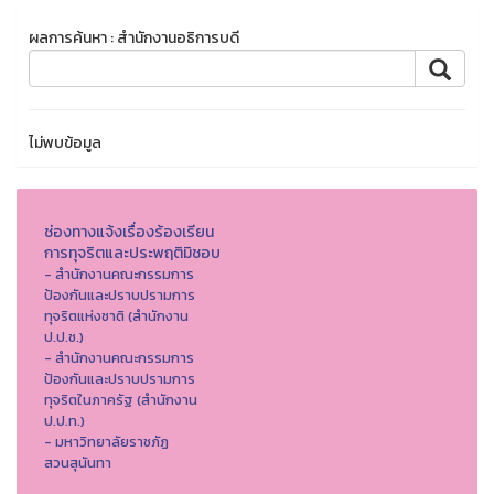
ผลการค้นหา : สำนักงานอธิการบดี
ไม่พบข้อมูล
ช่องทางแจ้งเรื่องร้องเรียน
การทุจริตและประพฤติมิชอบ
- สำนักงานคณะกรรมการ
ป้องกันและปราบปรามการ
ทุจริตแห่งชาติ (สำนักงาน
ป.ป.ช.)
- สำนักงานคณะกรรมการ
ป้องกันและปราบปรามการ
ทุจริตในภาครัฐ (สำนักงาน
ป.ป.ท.)
- มหาวิทยาลัยราชภัฏ
สวนสุนันทา