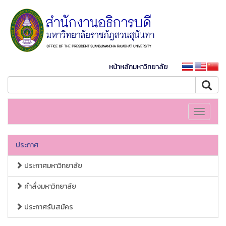
หน้าหลักมหาวิทยาลัย
Toggle
navigati
ประกาศ
ประกาศมหาวิทยาลัย
คำสั่งมหาวิทยาลัย
ประกาศรับสมัคร