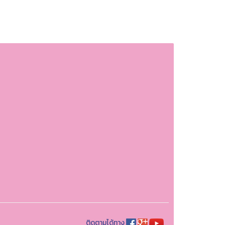
ติดตามได้ทาง