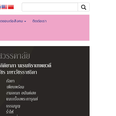
ิดชอบต่อสังคม
ติดต่อเรา