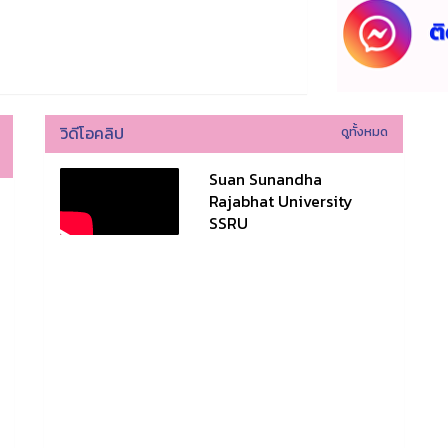
วิดีโอคลิป
ดูทั้งหมด
Suan Sunandha
Rajabhat University
SSRU