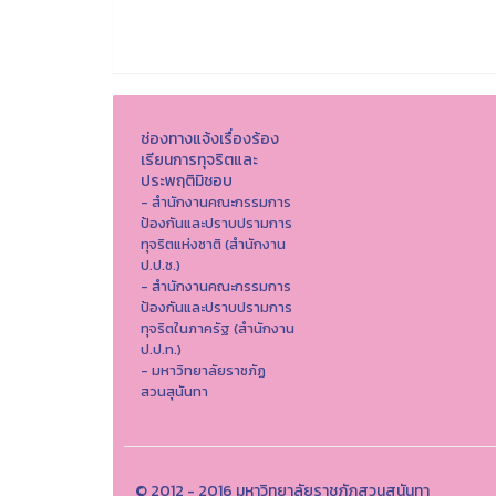
ช่องทางแจ้งเรื่องร้อง
เรียนการทุจริตและ
ประพฤติมิชอบ
- สำนักงานคณะกรรมการ
ป้องกันและปราบปรามการ
ทุจริตแห่งชาติ (สำนักงาน
ป.ป.ช.)
- สำนักงานคณะกรรมการ
ป้องกันและปราบปรามการ
ทุจริตในภาครัฐ (สำนักงาน
ป.ป.ท.)
- มหาวิทยาลัยราชภัฏ
สวนสุนันทา
© 2012 - 2016 มหาวิทยาลัยราชภัฏสวนสุนันทา