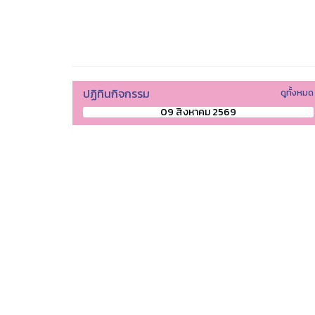
ปฏิทินกิจกรรม
ดูทั้งหมด
09 สิงหาคม 2569