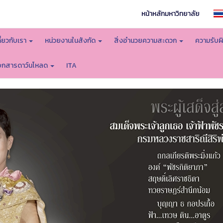
หน้าหลักมหาวิทยาลัย
กี่ยวกับเรา
หน่วยงานในสังกัด
สิ่งอำนวยความสะดวก
ความรับผ
อกสารดาว์นโหลด
ITA