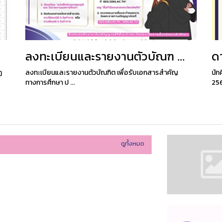
ลงทะเบียนและรายงานตัวบัณฑ ...
ดา
ฏ
ลงทะเบียนและรายงานตัวบัณฑิต เพื่อรับเอกสารสำคัญ
นัก
ทางการศึกษา ป ...
256
ดูทั้งหมด