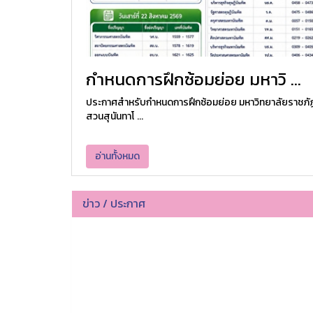
กำหนดการฝึกซ้อมย่อย มหาวิ ...
ประกาศสำหรับกำหนดการฝึกซ้อมย่อย มหาวิทยาลัยราชภั
สวนสุนันทาโ ...
อ่านทั้งหมด
ข่าว / ประกาศ