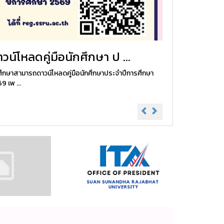
วน์โหลดคู่มือนักศึกษา ป ...
ศึกษาสามารถดาวน์โหลดคู่มือนักศึกษาประจำปีการศึกษา
9 เพ ...