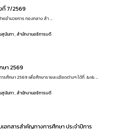
งที่ 7/2569
ฝ่ายอำนวยการ กองกลาง สำ ...
สุนันทา
,
สำนักงานอธิการบดี
ศึกษา 2569
ารศึกษา 2569 เพื่อศึกษารายละเอียดต่างๆ ได้ที่ &nb ...
สุนันทา
,
สำนักงานอธิการบดี
รับเอกสารสำคัญทางการศึกษา ประจำปีการ