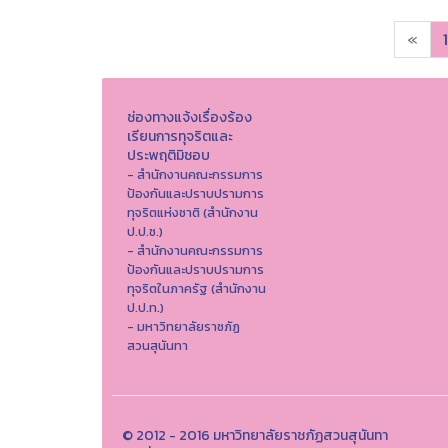
«
1
ช่องทางแจ้งเรื่องร้อง
เรียนการทุจริตและ
ประพฤติมิชอบ
- สำนักงานคณะกรรมการ
ป้องกันและปราบปรามการ
ทุจริตแห่งชาติ (สำนักงาน
ป.ป.ช.)
- สำนักงานคณะกรรมการ
ป้องกันและปราบปรามการ
ทุจริตในภาครัฐ (สำนักงาน
ป.ป.ท.)
- มหาวิทยาลัยราชภัฏ
สวนสุนันทา
© 2012 - 2016 มหาวิทยาลัยราชภัฏสวนสุนันทา