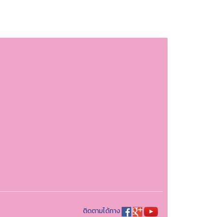
ติดตามได้ทาง