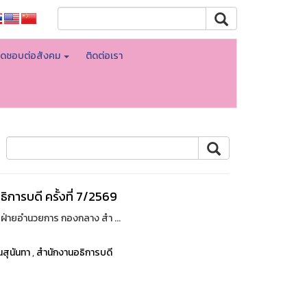
ิดชอบต่อสังคม
ติดต่อเรา
การบดี ครั้งที่ 7/2569
ฝ่ายอำนวยการ กองกลาง สำ ...
สุนันทา
,
สำนักงานอธิการบดี