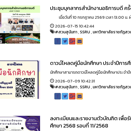
ประชุมบุคลากรสำนักงานอธิการบดี ครั้
เมื่อวันที่ 10 กรกฏาคม 2569 เวลา 13.00 น. 
2026-07-15 10:42:44
#สวนสุนันทา
,
SSRU
,
มหาวิทยาลัยราชภัฏสวน
ดาวน์โหลดคู่มือนักศึกษา ประจำปีการ
นักศึกษาสามารถดาวน์โหลดคู่มือนักศึกษาประจำปีก
2026-07-09 10:42:31
#สวนสุนันทา
,
SSRU
,
มหาวิทยาลัยราชภัฏสวน
ลงทะเบียนและรายงานตัวบัณฑิต เพื่อ
ศึกษา 2568 รอบที่ 11/2568