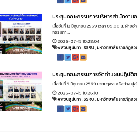
ประชุมคณะกรรมการบริหารสำนักงานอธิ
เมื่อวันที่ 12 มิถุนายน 2569 เวลา 09.00 น. ฝ
กรรมกา ...
2026-07-15 10:28:04
#สวนสุนันทา
,
SSRU
,
มหาวิทยาลัยราชภัฏสวน
ประชุมคณะกรรมการจัดทำแผนปฏิบัติกา
เมื่อวันที่ 9 มิถุนายน 2569 นายนฤพล ศรีสว่าง ผ
2026-07-15 10:26:10
#สวนสุนันทา
,
SSRU
,
มหาวิทยาลัยราชภัฏสวน