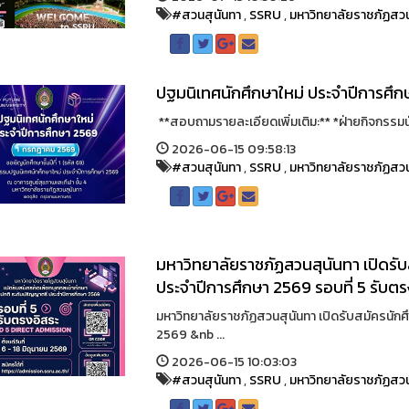
#สวนสุนันทา
,
SSRU
,
มหาวิทยาลัยราชภัฏสวน
ปฐมนิเทศนักศึกษาใหม่ ประจำปีการศึ
**สอบถามรายละเอียดเพิ่มเติม:** *ฝ่ายกิจกรรมนัก
2026-06-15 09:58:13
#สวนสุนันทา
,
SSRU
,
มหาวิทยาลัยราชภัฏสวน
มหาวิทยาลัยราชภัฏสวนสุนันทา เปิดรั
ประจำปีการศึกษา 2569 รอบที่ 5 รับตร
มหาวิทยาลัยราชภัฏสวนสุนันทา เปิดรับสมัครนัก
2569 &nb ...
2026-06-15 10:03:03
#สวนสุนันทา
,
SSRU
,
มหาวิทยาลัยราชภัฏสวน