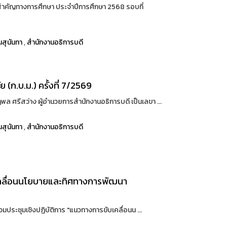
สำคัญทางการศึกษา ประจำปีการศึกษา 2568 รอบที่
สุนันทา
,
สำนักงานอธิการบดี
ก.บ.ม.) ครั้งที่ 7/2569
ฤพล ศรีสว่าง ผู้อำนวยการสำนักงานอธิการบดี เป็นเลขา ...
สุนันทา
,
สำนักงานอธิการบดี
บเคลื่อนนโยบายและทิศทางการพัฒนา
วมประชุมเชิงปฏิบัติการ "แนวทางการขับเคลื่อนน ...