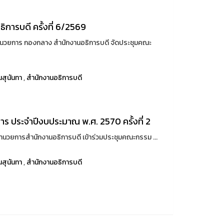
การบดี ครั้งที่ 6/2569
่ายอำนวยการ กองกลาง สำนักงานอธิการบดี จัดประชุมคณะ
สุนันทา
,
สำนักงานอธิการบดี
ร ประจำปีงบประมาณ พ.ศ. 2570 ครั้งที่ 2
ู้อำนวยการสำนักงานอธิการบดี เข้าร่วมประชุมคณะกรรม ...
สุนันทา
,
สำนักงานอธิการบดี