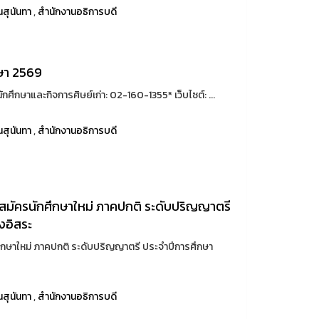
สุนันทา
,
สำนักงานอธิการบดี
กษา 2569
ศึกษาและกิจการศิษย์เก่า: 02-160-1355* เว็บไซต์: ...
สุนันทา
,
สำนักงานอธิการบดี
บสมัครนักศึกษาใหม่ ภาคปกติ ระดับปริญญาตรี
งอิสระ
ศึกษาใหม่ ภาคปกติ ระดับปริญญาตรี ประจำปีการศึกษา
สุนันทา
,
สำนักงานอธิการบดี