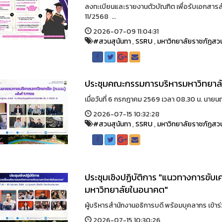
ลงทะเบียนและรายงานตัวบัณฑิต เพื่อรับเอกสาร
11/2568 ...
2026-07-09 11:04:31
#สวนสุนันทา
,
SSRU
,
มหาวิทยาลัยราชภัฏสวน
ประชุมคณะกรรมการบริหารมหาวิทยาลัย (
เมื่อวันที่ 6 กรกฎาคม 2569 เวลา 08.30 น. นายน
2026-07-15 10:32:28
#สวนสุนันทา
,
SSRU
,
มหาวิทยาลัยราชภัฏสวน
ประชุมเชิงปฏิบัติการ "แนวทางการขั
มหาวิทยาลัยในอนาคต"
ผู้บริหารสำนักงานอธิการบดี พร้อมบุคลากร เข้าร่
2026-07-15 10:30:26