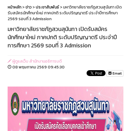
หน้าหลัก
>
ข่าว
>
ประชาสัมพันธ์
> มหาวิทยาลัยราชภัฏสวนสุนันทา เปิด
รับสมัครนักศึกษาใหม่ ภาคปกติ ระดับปริญญาตรี ประจำปีการศึกษา
2569 รอบที่ 3 Admission
มหาวิทยาลัยราชภัฏสวนสุนันทา เปิดรับสมัคร
นักศึกษาใหม่ ภาคปกติ ระดับปริญญาตรี ประจำปี
การศึกษา 2569 รอบที่ 3 Admission
ผู้ดูแลเว็บ สำนักงานอธิการบดี
08 พฤษภาคม 2569 09:45:30
Email