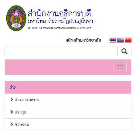
หน้าหลักมหาวิทยาลัย
Toggle
navigati
ข่าว
ประชาสัมพันธ์
ประชุม
กิจกรรม