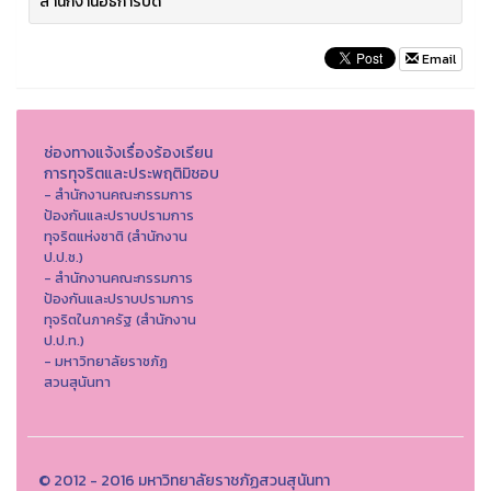
สำนักงานอธิการบดี
Email
ช่องทางแจ้งเรื่องร้องเรียน
การทุจริตและประพฤติมิชอบ
- สำนักงานคณะกรรมการ
ป้องกันและปราบปรามการ
ทุจริตแห่งชาติ (สำนักงาน
ป.ป.ช.)
- สำนักงานคณะกรรมการ
ป้องกันและปราบปรามการ
ทุจริตในภาครัฐ (สำนักงาน
ป.ป.ท.)
- มหาวิทยาลัยราชภัฏ
สวนสุนันทา
© 2012 - 2016 มหาวิทยาลัยราชภัฏสวนสุนันทา