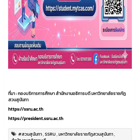
ที่มา : กองบริการการศึกษา สำนักงานอธิการบดี มหาวิทยาลัยราชภัฏ
สวนสุนันทา
https://ssru.ac.th
https://president.ssru.ac.th
#สวนสุนันทา
,
SSRU
,
มหาวิทยาลัยราชภัฏสวนสุนันทา
,