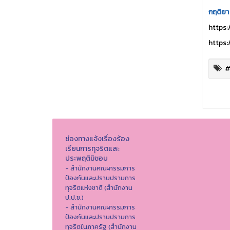
กฤติยา
https:
https:
#
ช่องทางแจ้งเรื่องร้อง
เรียนการทุจริตและ
ประพฤติมิชอบ
- สำนักงานคณะกรรมการ
ป้องกันและปราบปรามการ
ทุจริตแห่งชาติ (สำนักงาน
ป.ป.ช.)
- สำนักงานคณะกรรมการ
ป้องกันและปราบปรามการ
ทุจริตในภาครัฐ (สำนักงาน