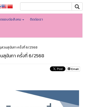
ิดชอบต่อสังคม
ติดต่อเรา
วนสุนันทา ครั้งที่ 6/2568
ุนันทา ครั้งที่ 6/2568
Email