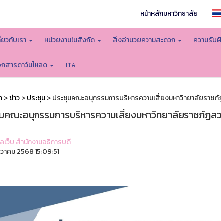
หน้าหลักมหาวิทยาลัย
กี่ยวกับเรา
หน่วยงานในสังกัด
สิ่งอำนวยความสะดวก
ความรับผ
อกสารดาว์นโหลด
ITA
ก
>
ข่าว
>
ประชุม
> ประชุมคณะอนุกรรมการบริหารความเสี่ยงมหาวิทยาลัยราชภัฏส
ุมคณะอนุกรรมการบริหารความเสี่ยงมหาวิทยาลัยราชภัฏสวนส
ูแลเว็บ สำนักงานอธิการบดี
ันวาคม 2568 15:09:51