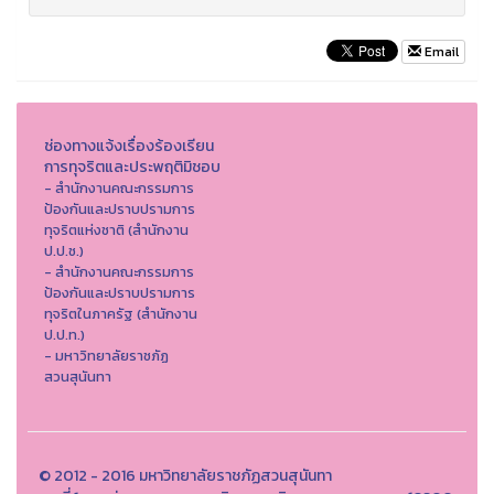
Email
ช่องทางแจ้งเรื่องร้องเรียน
การทุจริตและประพฤติมิชอบ
- สำนักงานคณะกรรมการ
ป้องกันและปราบปรามการ
ทุจริตแห่งชาติ (สำนักงาน
ป.ป.ช.)
- สำนักงานคณะกรรมการ
ป้องกันและปราบปรามการ
ทุจริตในภาครัฐ (สำนักงาน
ป.ป.ท.)
- มหาวิทยาลัยราชภัฏ
สวนสุนันทา
© 2012 - 2016 มหาวิทยาลัยราชภัฏสวนสุนันทา