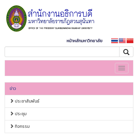
หน้าหลักมหาวิทยาลัย
Toggle
navigati
ข่าว
ประชาสัมพันธ์
ประชุม
กิจกรรม