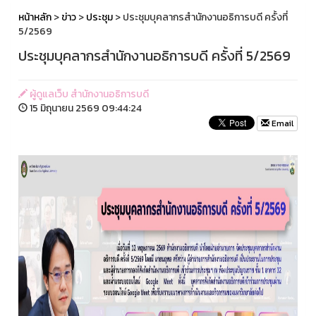
หน้าหลัก
>
ข่าว
>
ประชุม
> ประชุมบุคลากรสำนักงานอธิการบดี ครั้งที่
5/2569
ประชุมบุคลากรสำนักงานอธิการบดี ครั้งที่ 5/2569
ผู้ดูแลเว็บ สำนักงานอธิการบดี
15 มิถุนายน 2569 09:44:24
Email