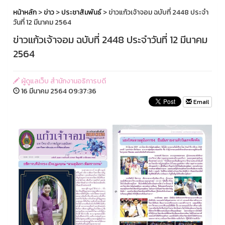
หน้าหลัก
>
ข่าว
>
ประชาสัมพันธ์
> ข่าวแก้วเจ้าจอม ฉบับที่ 2448 ประจำ
วันที่ 12 มีนาคม 2564
ข่าวแก้วเจ้าจอม ฉบับที่ 2448 ประจำวันที่ 12 มีนาคม
2564
ผู้ดูแลเว็บ สำนักงานอธิการบดี
16 มีนาคม 2564 09:37:36
Email