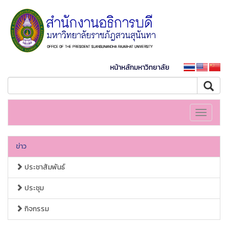
หน้าหลักมหาวิทยาลัย
Toggle
navigati
ข่าว
ประชาสัมพันธ์
ประชุม
กิจกรรม