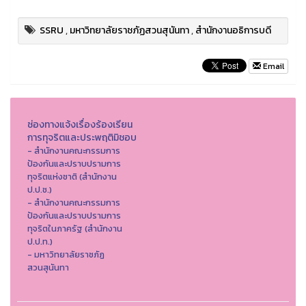
SSRU
,
มหาวิทยาลัยราชภัฏสวนสุนันทา
,
สำนักงานอธิการบดี
Email
ช่องทางแจ้งเรื่องร้องเรียน
การทุจริตและประพฤติมิชอบ
- สำนักงานคณะกรรมการ
ป้องกันและปราบปรามการ
ทุจริตแห่งชาติ (สำนักงาน
ป.ป.ช.)
- สำนักงานคณะกรรมการ
ป้องกันและปราบปรามการ
ทุจริตในภาครัฐ (สำนักงาน
ป.ป.ท.)
- มหาวิทยาลัยราชภัฏ
สวนสุนันทา