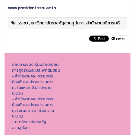
www.president.ssru.ac.th
SSRU
,
มหาวิทยาลัยราชภัฏสวนสุนันทา
,
สำนักงานอธิการบดี
Email
ช่องทางแจ้งเรื่องร้องเรียน
การทุจริตและประพฤติมิชอบ
- สำนักงานคณะกรรมการ
ป้องกันและปราบปรามการ
ทุจริตแห่งชาติ (สำนักงาน
ป.ป.ช.)
- สำนักงานคณะกรรมการ
ป้องกันและปราบปรามการ
ทุจริตในภาครัฐ (สำนักงาน
ป.ป.ท.)
- มหาวิทยาลัยราชภัฏ
สวนสุนันทา