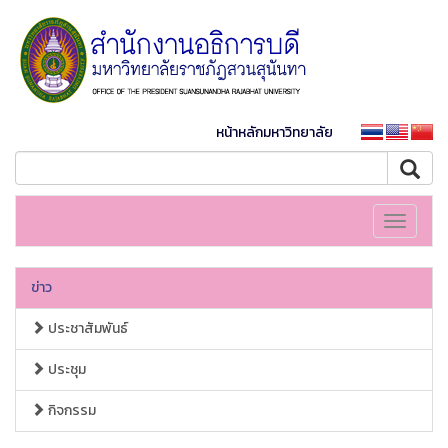
หน้าหลักมหาวิทยาลัย
Toggle
navigati
ข่าว
ประชาสัมพันธ์
ประชุม
กิจกรรม