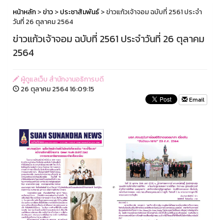
หน้าหลัก
>
ข่าว
>
ประชาสัมพันธ์
> ข่าวแก้วเจ้าจอม ฉบับที่ 2561 ประจำ
วันที่ 26 ตุลาคม 2564
ข่าวแก้วเจ้าจอม ฉบับที่ 2561 ประจำวันที่ 26 ตุลาคม
2564
ผู้ดูแลเว็บ สำนักงานอธิการบดี
26 ตุลาคม 2564 16:09:15
Email