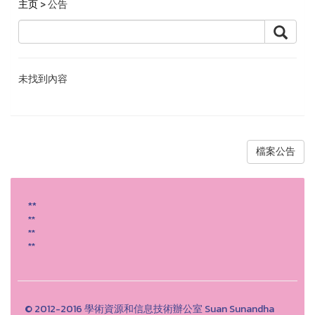
主页
> 公告
未找到內容
檔案公告
**
**
**
**
© 2012-2016 學術資源和信息技術辦公室 Suan Sunandha