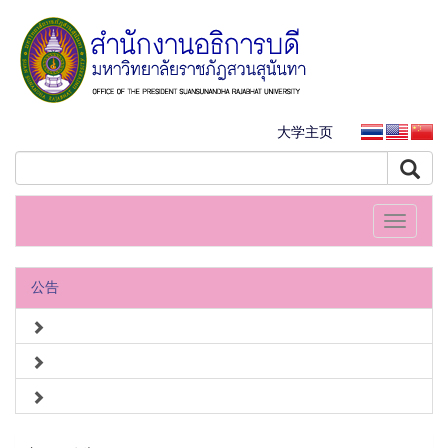
大学主页
Toggle
navigati
公告