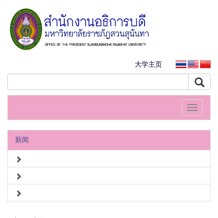
大学主页
Toggle
navigati
新闻