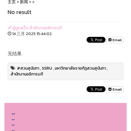
主页
>
新闻
>
>
No result
ผู้ดูแลเว็บ สำนักงานอธิการบดี
14 三月 2025 15:44:02
Email
无结果
#สวนสุนันทา
,
SSRU
,
มหาวิทยาลัยราชภัฏสวนสุนันทา
,
สำนักงานอธิการบดี
Email
**
**
**