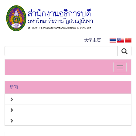
大学主页
Toggle
navigati
新闻