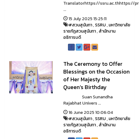
Translatorhttps://ssru.ac.thhttps://pr
...
15 July 2025 15:25:11
#สวนสุนันทา
,
SSRU
,
มหาวิทยาลัย
ราชภัฏสวนสุนันทา
,
สำนักงาน
อธิการบดี
The Ceremony to Offer
Blessings on the Occasion
of Her Majesty the
Queen’s Birthday
Suan Sunandha
Rajabhat Univers ...
16 June 2025 10:06:04
#สวนสุนันทา
,
SSRU
,
มหาวิทยาลัย
ราชภัฏสวนสุนันทา
,
สำนักงาน
อธิการบดี