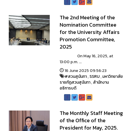
The 2nd Meeting of the
Nomination Committee
for the University Affairs
Promotion Committee,
2025
On May 16, 2025, at
13:00 p.m. ...
16 June 2025 09:56:23
#สวนสุนันทา
,
SSRU
,
มหาวิทยาลัย
ราชภัฏสวนสุนันทา
,
สำนักงาน
อธิการบดี
The Monthly Staff Meeting
of the Office of the
President for May, 2025.