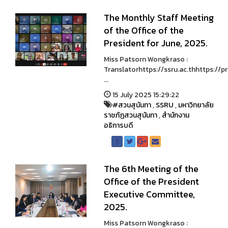
The Monthly Staff Meeting
of the Office of the
President for June, 2025.
Miss Patsorn Wongkraso :
Translatorhttps://ssru.ac.thhttps://pr
...
15 July 2025 15:29:22
#สวนสุนันทา
,
SSRU
,
มหาวิทยาลัย
ราชภัฏสวนสุนันทา
,
สำนักงาน
อธิการบดี
The 6th Meeting of the
Office of the President
Executive Committee,
2025.
Miss Patsorn Wongkraso :