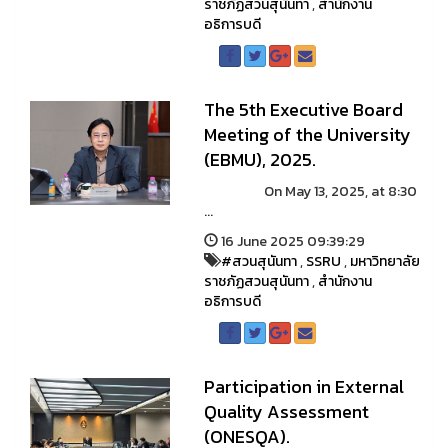
ราชภัฏสวนสุนันทา
,
สำนักงาน
อธิการบดี
The 5th Executive Board
Meeting of the University
(EBMU), 2025.
On May 13, 2025, at 8:30
...
16 June 2025 09:39:29
#สวนสุนันทา
,
SSRU
,
มหาวิทยาลัย
ราชภัฏสวนสุนันทา
,
สำนักงาน
อธิการบดี
Participation in External
Quality Assessment
(ONESQA).