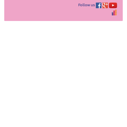
Follow us