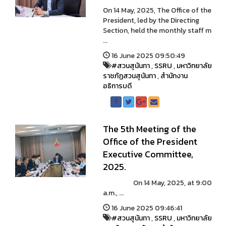
On 14 May, 2025, The Office of the
President, led by the Directing
Section, held the monthly staff m
...
16 June 2025 09:50:49
#สวนสุนันทา
,
SSRU
,
มหาวิทยาลัย
ราชภัฏสวนสุนันทา
,
สำนักงาน
อธิการบดี
The 5th Meeting of the
Office of the President
Executive Committee,
2025.
On 14 May, 2025, at 9:00
a.m., ...
16 June 2025 09:46:41
#สวนสุนันทา
,
SSRU
,
มหาวิทยาลัย