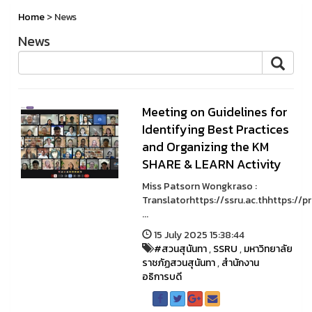
Home
> News
News
Meeting on Guidelines for
Identifying Best Practices
and Organizing the KM
SHARE & LEARN Activity
Miss Patsorn Wongkraso :
Translatorhttps://ssru.ac.thhttps://pr
...
15 July 2025 15:38:44
#สวนสุนันทา
,
SSRU
,
มหาวิทยาลัย
ราชภัฏสวนสุนันทา
,
สำนักงาน
อธิการบดี