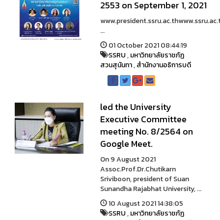
2553 on September 1, 2021
www.president.ssru.ac.thwww.ssru.ac.
...
01 October 2021 08:44:19
SSRU
,
มหาวิทยาลัยราชภัฏ
สวนสุนันทา
,
สำนักงานอธิการบดี
led the University
Executive Committee
meeting No. 8/2564 on
Google Meet.
On 9 August 2021
Assoc.Prof.Dr.Chutikarn
Sriviboon, president of Suan
Sunandha Rajabhat University, ...
10 August 2021 14:38:05
SSRU
,
มหาวิทยาลัยราชภัฏ