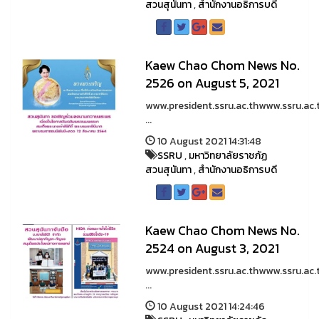
สวนสุนันทา
,
สำนักงานอธิการบดี
Kaew Chao Chom News No.
2526 on August 5, 2021
www.president.ssru.ac.thwww.ssru.ac.
...
10 August 2021 14:31:48
SSRU
,
มหาวิทยาลัยราชภัฏ
สวนสุนันทา
,
สำนักงานอธิการบดี
Kaew Chao Chom News No.
2524 on August 3, 2021
www.president.ssru.ac.thwww.ssru.ac.
...
10 August 2021 14:24:46