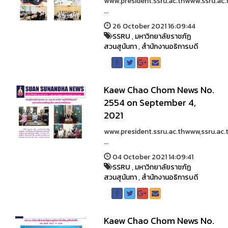
www.president.ssru.ac.thwww.ssru.ac.
...
26 October 2021 16:09:44
SSRU
,
มหาวิทยาลัยราชภัฏ
สวนสุนันทา
,
สำนักงานอธิการบดี
Kaew Chao Chom News No.
2554 on September 4,
2021
www.president.ssru.ac.thwww,ssru.ac.
...
04 October 2021 14:09:41
SSRU
,
มหาวิทยาลัยราชภัฏ
สวนสุนันทา
,
สำนักงานอธิการบดี
Kaew Chao Chom News No.