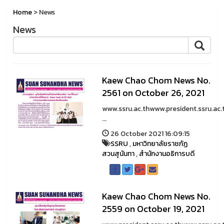
Home
> News
News
Kaew Chao Chom News No.
2561 on October 26, 2021
www.ssru.ac.thwww.president.ssru.ac.
...
26 October 2021 16:09:15
SSRU
,
มหาวิทยาลัยราชภัฏ
สวนสุนันทา
,
สำนักงานอธิการบดี
Kaew Chao Chom News No.
2559 on October 19, 2021