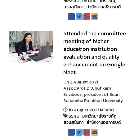
SSRU
,
มหาวิทยาลัยราชภัฏ
สวนสุนันทา
,
สำนักงานอธิการบดี
attended the committee
meeting of higher
education institution
evaluation and quality
enhancement on Google
Meet.
On 2 August 2021
Assoc.Prof.Dr.Chutikarn
Sriviboon, president of Suan
Sunandha Rajabhat University, ...
10 August 2021 14:14:38
SSRU
,
มหาวิทยาลัยราชภัฏ
สวนสุนันทา
,
สำนักงานอธิการบดี