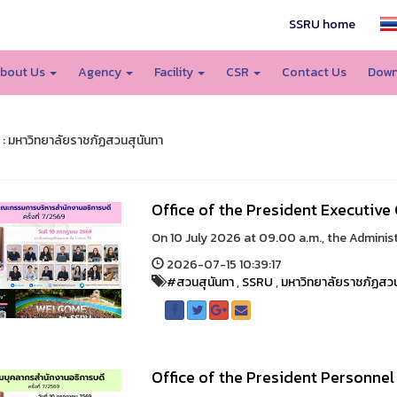
SSRU home
bout Us
Agency
Facility
CSR
Contact Us
Down
 : มหาวิทยาลัยราชภัฏสวนสุนันทา
Office of the President Executiv
On 10 July 2026 at 09.00 a.m., the Administra
2026-07-15 10:39:17
#สวนสุนันทา
,
SSRU
,
มหาวิทยาลัยราชภัฏสวน
Office of the President Personne