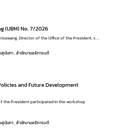
ng (UBM) No. 7/2026
sawang, Director of the Office of the President, s ...
สุนันทา
,
สำนักงานอธิการบดี
Policies and Future Development
of the President participated in the workshop
สุนันทา
,
สำนักงานอธิการบดี