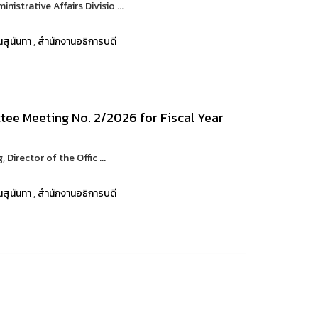
trative Affairs Divisio ...
สุนันทา
,
สำนักงานอธิการบดี
ee Meeting No. 2/2026 for Fiscal Year
rector of the Offic ...
สุนันทา
,
สำนักงานอธิการบดี