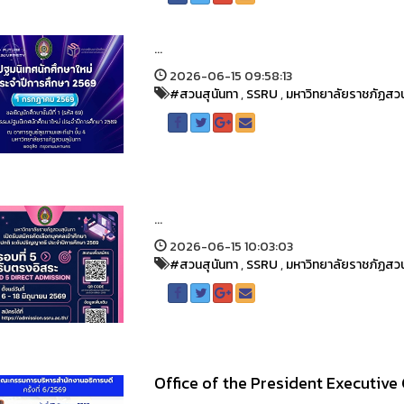
...
2026-06-15 09:58:13
#สวนสุนันทา
,
SSRU
,
มหาวิทยาลัยราชภัฏสวน
...
2026-06-15 10:03:03
#สวนสุนันทา
,
SSRU
,
มหาวิทยาลัยราชภัฏสวน
Office of the President Executiv