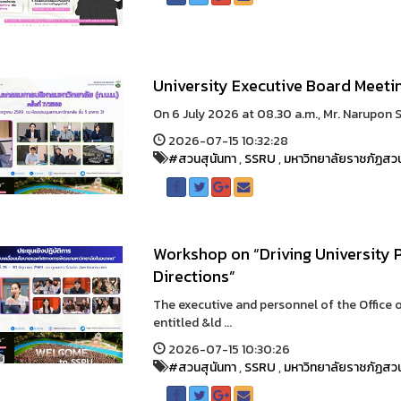
University Executive Board Meeti
On 6 July 2026 at 08.30 a.m., Mr. Narupon Sri
2026-07-15 10:32:28
#สวนสุนันทา
,
SSRU
,
มหาวิทยาลัยราชภัฏสวน
Workshop on “Driving University 
Directions”
The executive and personnel of the Office 
entitled &ld ...
2026-07-15 10:30:26
#สวนสุนันทา
,
SSRU
,
มหาวิทยาลัยราชภัฏสวน