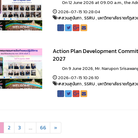
On 12 June 2026 at 09.00 a.m., the Adminis
2026-07-15 10:28:04
#สวนสุนันทา
,
SSRU
,
มหาวิทยาลัยราชภัฏสวน
Action Plan Development Committ
2027
On 9 June 2026, Mr. Narupon Srisawang, Di
2026-07-15 10:26:10
#สวนสุนันทา
,
SSRU
,
มหาวิทยาลัยราชภัฏสวน
2
3
...
66
»