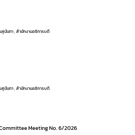
สุนันทา
,
สำนักงานอธิการบดี
สุนันทา
,
สำนักงานอธิการบดี
e Committee Meeting No. 6/2026