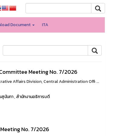
load Document
ITA
e Committee Meeting No. 7/2026
tive Affairs Division, Central Administration Offi ...
สุนันทา
,
สำนักงานอธิการบดี
l Meeting No. 7/2026