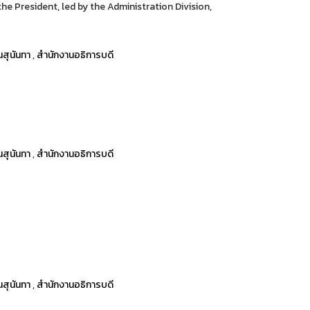
the President, led by the Administration Division,
สุนันทา
,
สำนักงานอธิการบดี
สุนันทา
,
สำนักงานอธิการบดี
สุนันทา
,
สำนักงานอธิการบดี