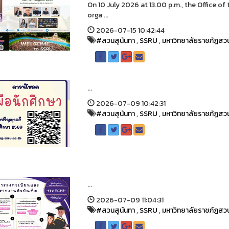
On 10 July 2026 at 13.00 p.m., the Office of 
orga ...
2026-07-15 10:42:44
#สวนสุนันทา
,
SSRU
,
มหาวิทยาลัยราชภัฏสวน
...
2026-07-09 10:42:31
#สวนสุนันทา
,
SSRU
,
มหาวิทยาลัยราชภัฏสวน
...
2026-07-09 11:04:31
#สวนสุนันทา
,
SSRU
,
มหาวิทยาลัยราชภัฏสวน