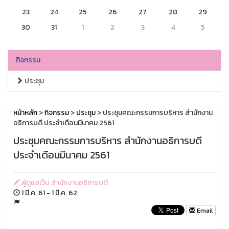
23
24
25
26
27
28
29
30
31
1
2
3
4
5
กิจกรรม
ประชุม
หน้าหลัก
>
กิจกรรม
>
ประชุม
> ประชุมคณะกรรมการบริหาร สำนักงาน
อธิการบดี ประจำเดือนมีนาคม 2561
ประชุมคณะกรรมการบริหาร สำนักงานอธิการบดี
ประจำเดือนมีนาคม 2561
ผู้ดูแลเว็บ สำนักงานอธิการบดี
1 มี.ค. 61 - 1 มี.ค. 62
Email