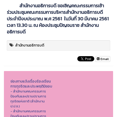
สำนักงานอธิการบดี ขอเชิญคณะกรรมการเช้า
ร่วมประชุมคณะกรรมการบริหารสำนักงานอธิการบดี
ประจำปีงบประมาณ พ.ศ 2561 ในวันที่ 30 มีนาคม 2561
เวลา 13.30 น. ณ ห้องประชุมปัญจมราช สำนักงาน
อธิการบดี
สำนักงานอธิการบดี
Email
ช่องทางแจ้งเรื่องร้องเรียน
การทุจริตและประพฤติมิชอบ
- สำนักงานคณะกรรมการ
ป้องกันและปราบปรามการ
ทุจริตแห่งชาติ (สำนักงาน
ป.ป.ช.)
- สำนักงานคณะกรรมการ
ป้องกันและปราบปรามการ