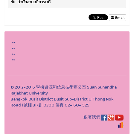
สำนักงานอธิการบดี
Email
**
**
**
**
© 2012-2016 學術資源和信息技術辦公室 Suan Sunandha
Rajabhat University
Bangkok Dusit District Dusit Sub-District U Thong Nok
Road 1 號樓 31 樓 10300 傳真 02-160-1525
跟著我們