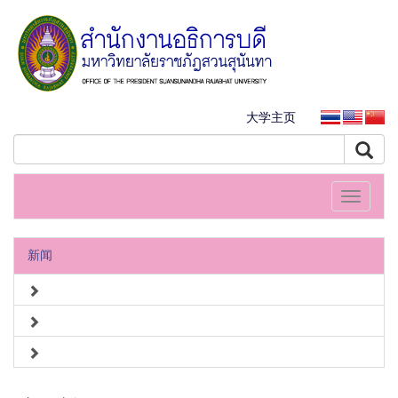
大学主页
Toggle
navigati
新闻