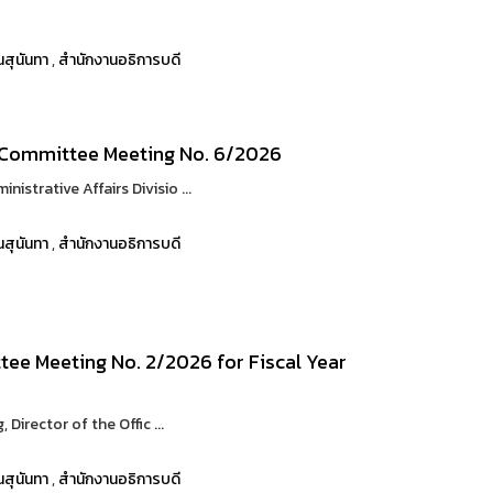
สุนันทา
,
สำนักงานอธิการบดี
e Committee Meeting No. 6/2026
trative Affairs Divisio ...
สุนันทา
,
สำนักงานอธิการบดี
ee Meeting No. 2/2026 for Fiscal Year
rector of the Offic ...
สุนันทา
,
สำนักงานอธิการบดี