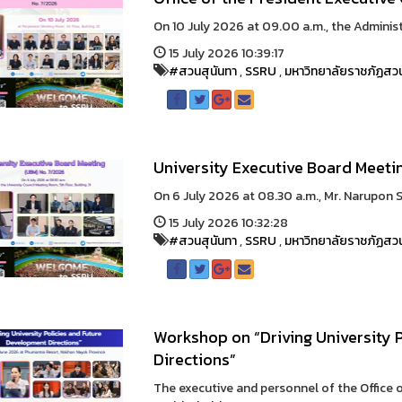
On 10 July 2026 at 09.00 a.m., the Administra
15 July 2026 10:39:17
#สวนสุนันทา
,
SSRU
,
มหาวิทยาลัยราชภัฏสวน
University Executive Board Meeti
On 6 July 2026 at 08.30 a.m., Mr. Narupon Sri
15 July 2026 10:32:28
#สวนสุนันทา
,
SSRU
,
มหาวิทยาลัยราชภัฏสวน
Workshop on “Driving University 
Directions”
The executive and personnel of the Office 