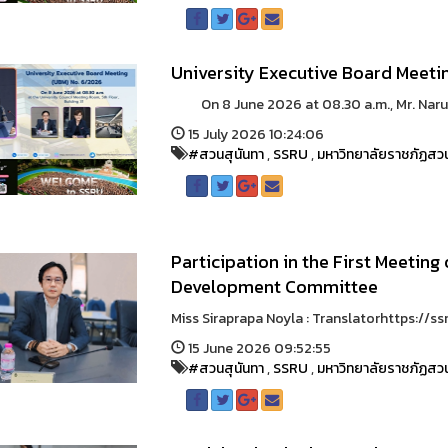
University Executive Board Meeti
On 8 June 2026 at 08.30 a.m., Mr. Narupon
15 July 2026 10:24:06
#สวนสุนันทา
,
SSRU
,
มหาวิทยาลัยราชภัฏสวน
Participation in the First Meeting
Development Committee
Miss Siraprapa Noyla : Translatorhttps://ssru
15 June 2026 09:52:55
#สวนสุนันทา
,
SSRU
,
มหาวิทยาลัยราชภัฏสวน