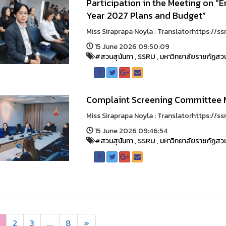
Participation in the Meeting on “
Year 2027 Plans and Budget”
Miss Siraprapa Noyla : Translatorhttps://ssru
15 June 2026 09:50:09
#สวนสุนันทา
,
SSRU
,
มหาวิทยาลัยราชภัฏสวน
Complaint Screening Committee 
Miss Siraprapa Noyla : Translatorhttps://ssru
15 June 2026 09:46:54
#สวนสุนันทา
,
SSRU
,
มหาวิทยาลัยราชภัฏสวน
2
3
...
8
»