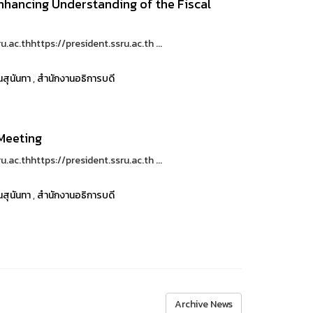
Enhancing Understanding of the Fiscal
.ac.thhttps://president.ssru.ac.th ...
สุนันทา
,
สำนักงานอธิการบดี
Meeting
.ac.thhttps://president.ssru.ac.th ...
สุนันทา
,
สำนักงานอธิการบดี
Archive News