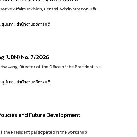
tive Affairs Division, Central Administration Offi ...
สุนันทา
,
สำนักงานอธิการบดี
ng (UBM) No. 7/2026
sawang, Director of the Office of the President, s ...
สุนันทา
,
สำนักงานอธิการบดี
Policies and Future Development
of the President participated in the workshop