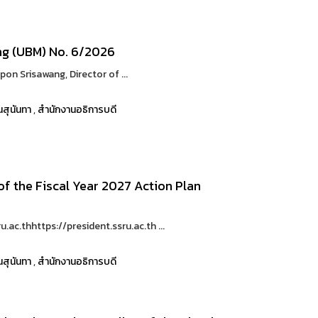
ng (UBM) No. 6/2026
 Srisawang, Director of ...
สุนันทา
,
สำนักงานอธิการบดี
 of the Fiscal Year 2027 Action Plan
.ac.thhttps://president.ssru.ac.th ...
สุนันทา
,
สำนักงานอธิการบดี