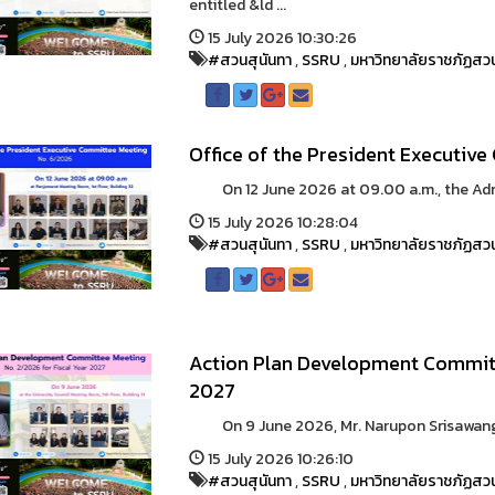
entitled &ld ...
15 July 2026 10:30:26
#สวนสุนันทา
,
SSRU
,
มหาวิทยาลัยราชภัฏสวน
Office of the President Executiv
On 12 June 2026 at 09.00 a.m., the Adminis
15 July 2026 10:28:04
#สวนสุนันทา
,
SSRU
,
มหาวิทยาลัยราชภัฏสวน
Action Plan Development Committ
2027
On 9 June 2026, Mr. Narupon Srisawang, Di
15 July 2026 10:26:10
#สวนสุนันทา
,
SSRU
,
มหาวิทยาลัยราชภัฏสวน