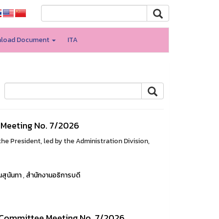
load Document
ITA
l Meeting No. 7/2026
the President, led by the Administration Division,
สุนันทา
,
สำนักงานอธิการบดี
e Committee Meeting No. 7/2026